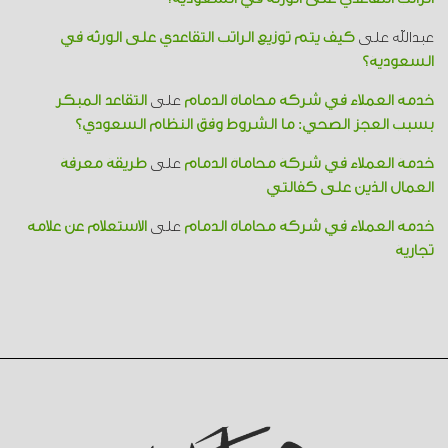
عبدالله
على
كيف يتم توزيع الراتب التقاعدي على الورثة في
السعودية؟
خدمة العملاء في شركة محاماة الدمام
على
التقاعد المبكر
بسبب العجز الصحي: ما الشروط وفق النظام السعودي؟
خدمة العملاء في شركة محاماة الدمام
على
طريقة معرفة
العمال الذين على كفالتي
خدمة العملاء في شركة محاماة الدمام
على
الاستعلام عن علامة
تجارية