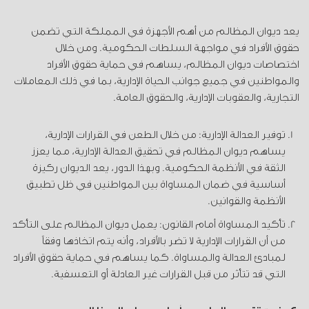
يعد ديوان المظالم من أهم الأجهزة في المملكة التي تضمن
حقوق الأفراد في مواجهة السلطات الحكومية. ومن خلال
اختصاصات ديوان المظالم، يساهم في حماية حقوق الأفراد
والمواطنين في جميع جوانب الحياة الإدارية، بما في ذلك المعاملات
التجارية، والعقوبات الإدارية، والحقوق العامة.
توفير العدالة الإدارية: من خلال الطعن في القرارات الإدارية،
يساهم ديوان المظالم في تحقيق العدالة الإدارية، مما يعزز
الثقة في الأنظمة الحكومية. وبهذا الدور، يعد الديوان ركيزة
أساسية في ضمان المساواة بين المواطنين في ظل تطبيق
الأنظمة والقوانين.
تأكيد المساواة أمام القانون: يعمل ديوان المظالم على التأكد
من أن القرارات الإدارية لا تضر بالأفراد، وأنه يتم اتخاذها وفقاً
لمبادئ العدالة والمساواة. كما يساهم في حماية حقوق الأفراد
التي قد تتأثر من قبل القرارات غير العادلة أو التعسفية.