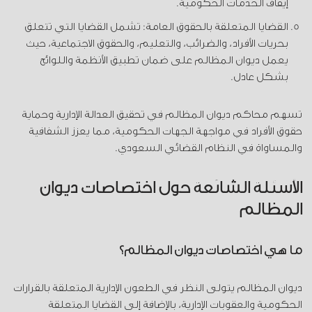
إيقاف الخدمات الحكومية.
القضايا المتعلقة بالحقوق العامة: تشمل القضايا التي تتعلق
بحريات الأفراد، والضرائب، والتعليم، والحقوق الاجتماعية، حيث
يعمل ديوان المظالم على ضمان تطبيق الأنظمة واللوائح
بشكل عادل.
تسهم محاكم ديوان المظالم في تحقيق العدالة الإدارية وحماية
حقوق الأفراد في مواجهة الجهات الحكومية، مما يعزز الشفافية
والمساواة في النظام القضائي السعودي.
الأسئلة الشائعة حول اختصاصات ديوان
المظالم
ما هي اختصاصات ديوان المظالم؟
ديوان المظالم يتولى النظر في الطعون الإدارية المتعلقة بالقرارات
الحكومية والعقوبات الإدارية، بالإضافة إلى القضايا المتعلقة