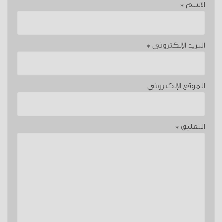
الاسم
*
البريد الإلكتروني
*
الموقع الإلكتروني
التعليق
*