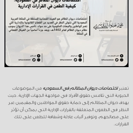
تعتبر
اختصاصات ديوان المظالم في السعودية
من الموضوعات
الحيوية التي تلامس حقوق الأفراد في مواجهة الجهات الإدارية. حيث
يهدف ديوان المظالم إلى حماية حقوق المواطنين والمقيمين عبر
النظر في الطعون المتعلقة بالقرارات الإدارية التي يمكن أن تؤثر
على مصالحهم، وتوفير آليات عادلة وشفافة للطعن على تلك
القرارات.