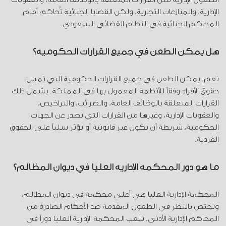
الإدارية، والمنازعات التجارية، ولكن القضايا الجنائية تُحاكم أمام
المحاكم الجنائية في النظام القضائي السعودي.
هل يمكن الطعن في جميع القرارات الحكومية؟
نعم، يمكن الطعن في جميع القرارات الحكومية التي تمس
حقوق الأفراد وفقاً للأنظمة المعمول بها في المملكة. يشمل ذلك
القرارات المتعلقة بالوظائف العامة، والضرائب، والتراخيص،
والعقوبات الإدارية، وغيرها من القرارات التي تصدر عن الجهات
الحكومية، شريطة أن تكون غير قانونية أو تؤثر سلباً على الحقوق
الفردية.
ما هو دور المحكمة الإدارية العليا في ديوان المظالم؟
المحكمة الإدارية العليا هي أعلى محكمة في ديوان المظالم،
وتختص بالنظر في الطعون المقدمة ضد الأحكام الصادرة من
المحاكم الإدارية الأدنى. تلعب المحكمة الإدارية العليا دوراً في