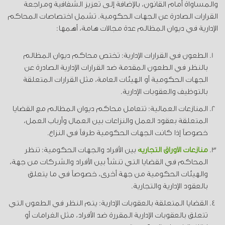
والمساواة أمام القانون، بالإضافة إلى تعزيز الشفافية ومراجعة
القرارات الصادرة عن الجهات الحكومية. تشمل اختصاصات المحاكم
الإدارية في ديوان المظالم عدة مجالات هامة، أهمها:
الطعون في القرارات الإدارية: تختص محاكم ديوان المظالم
بالنظر في الطعون المقدمة ضد القرارات الإدارية الصادرة عن
الجهات الحكومية أو الهيئات العامة، مثل القرارات المتعلقة
بالتوظيف والعقوبات الإدارية.
المنازعات العمالية: تتعامل محاكم ديوان المظالم مع القضايا
المتعلقة بعقود العمل والنزاعات بين العمال وأرباب العمل،
خصوصاً إذا كانت الجهات الحكومية طرفاً في النزاع.
منازعات الأوراق التجارية
بين الأفراد والجهات الحكومية: تنظر
المحاكم في القضايا التي تنشأ بين الأفراد والشركات من جهة،
والهيئات الحكومية من جهة أخرى، خصوصاً في ما يتعلق
بالعقود الإدارية والتجارية.
القضايا المتعلقة بالعقوبات الإدارية: يتم النظر في الطعون التي
تتعلق بالعقوبات الإدارية المقررة ضد الأفراد، مثل الغرامات أو