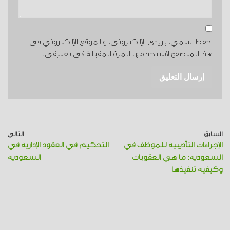
احفظ اسمي، بريدي الإلكتروني، والموقع الإلكتروني في
هذا المتصفح لاستخدامها المرة المقبلة في تعليقي.
السابق
التالي
الإجراءات التأديبية للموظف في
التحكيم في العقود الإدارية في
السعودية: ما هي العقوبات
السعودية
وكيفية تنفيذها