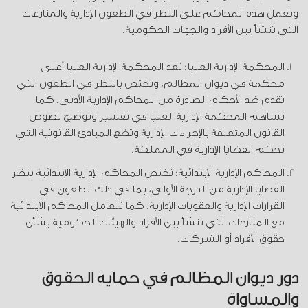
وتعمل هذه المحاكم على النظر في الطعون الإدارية والمنازعات
التي تنشأ بين الأفراد والجهات الحكومية.
المحكمة الإدارية العليا: تعد المحكمة الإدارية العليا أعلى
محكمة في ديوان المظالم، وتختص بالنظر في الطعون التي
تقدم ضد الأحكام الصادرة من المحاكم الإدارية الأدنى. كما
تساهم المحكمة الإدارية العليا في تفسير وتوضيح نصوص
القانون المتعلقة بالإجراءات الإدارية وتضع المبادئ القانونية التي
تحكم القضايا الإدارية في المملكة.
المحاكم الإدارية الابتدائية: تختص المحاكم الإدارية الابتدائية بنظر
القضايا الإدارية من الدرجة الأولى، بما في ذلك الطعون في
القرارات الإدارية والعقوبات الإدارية. كما تتعامل المحاكم الابتدائية
مع المنازعات التي تنشأ بين الأفراد والهيئات الحكومية بشأن
حقوق الأفراد أو الشركات.
دور ديوان المظالم في حماية الحقوق
والمساواة