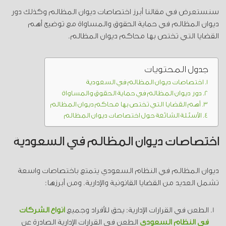
سنستعرض في مقالنا أبرز اختصاصات ديوان المظالم وكذلك دور
ديوان المظالم في حماية الحقوق والمساواة مع توضيح أهم
القضايا التي تختص بها محاكم ديوان المظالم.
جدول المحتويات
اختصاصات ديوان المظالم في السعودية
دور ديوان المظالم في حماية الحقوق والمساواة
أهم القضايا التي تختص بها محاكم ديوان المظالم
الأسئلة الشائعة حول اختصاصات ديوان المظالم
اختصاصات ديوان المظالم في السعودية
ديوان المظالم في النظام السعودي يتمتع باختصاصات واسعة
تشمل العديد من القضايا القانونية والإدارية. ومن أبرزها:
الطعن في القرارات الإدارية: يحق للأفراد وجميع
أنواع الشركات
في النظام السعودي
الطعن في القرارات الإدارية الصادرة عن