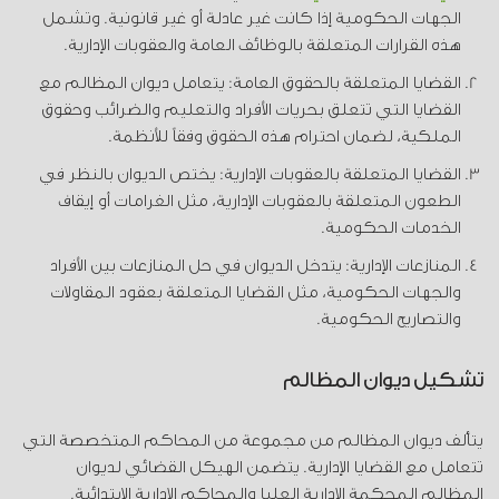
الجهات الحكومية إذا كانت غير عادلة أو غير قانونية. وتشمل
هذه القرارات المتعلقة بالوظائف العامة والعقوبات الإدارية.
القضايا المتعلقة بالحقوق العامة: يتعامل ديوان المظالم مع
القضايا التي تتعلق بحريات الأفراد والتعليم والضرائب وحقوق
الملكية، لضمان احترام هذه الحقوق وفقاً للأنظمة.
القضايا المتعلقة بالعقوبات الإدارية: يختص الديوان بالنظر في
الطعون المتعلقة بالعقوبات الإدارية، مثل الغرامات أو إيقاف
الخدمات الحكومية.
المنازعات الإدارية: يتدخل الديوان في حل المنازعات بين الأفراد
والجهات الحكومية، مثل القضايا المتعلقة بعقود المقاولات
والتصاريح الحكومية.
تشكيل ديوان المظالم
يتألف ديوان المظالم من مجموعة من المحاكم المتخصصة التي
تتعامل مع القضايا الإدارية. يتضمن الهيكل القضائي لديوان
المظالم المحكمة الإدارية العليا والمحاكم الإدارية الابتدائية.