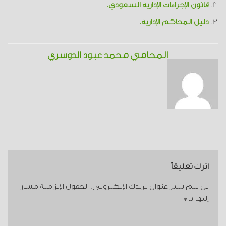
قانون الإجراءات الإدارية السعودي.
دليل المحاكم الإدارية.
المحامي محمد عبود الدوسري
اترك تعليقاً
لن يتم نشر عنوان بريدك الإلكتروني.
الحقول الإلزامية مشار
إليها بـ
*