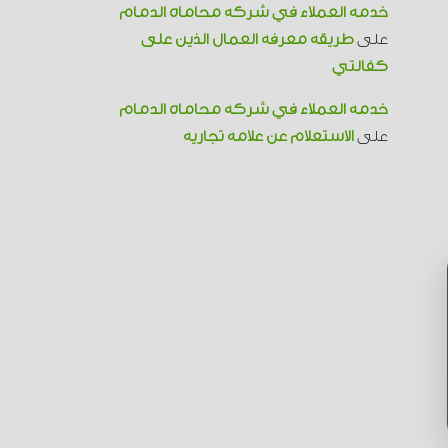
خدمة العملاء في شركة محاماة الدمام
على
طريقة معرفة العمال الذين على
كفالتي
خدمة العملاء في شركة محاماة الدمام
على
الاستعلام عن علامة تجارية