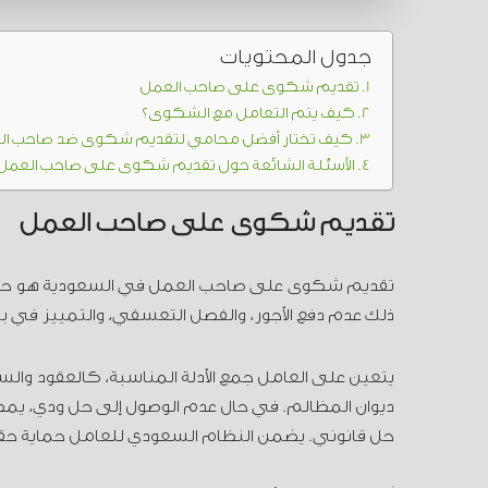
جدول المحتويات
تقديم شكوى على صاحب العمل
كيف يتم التعامل مع الشكوى؟
كيف تختار أفضل محامي لتقديم شكوى ضد صاحب ال
الأسئلة الشائعة حول تقديم شكوى على صاحب العمل
تقديم شكوى على صاحب العمل
تقديم شكوى على صاحب العمل في السعودية هو حق ق
ذلك عدم دفع الأجور، والفصل التعسفي، والتمييز في بيئة
يتعين على العامل جمع الأدلة المناسبة، كالعقود وال
ديوان المظالم. في حال عدم الوصول إلى حل ودي، يم
حل قانوني. يضمن النظام السعودي للعامل حماية حقو