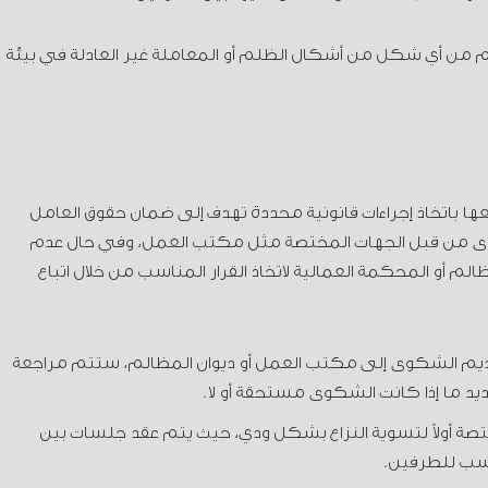
 من أي شكل من أشكال الظلم أو المعاملة غير العادلة في بيئة
باتخاذ إجراءات قانونية محددة تهدف إلى ضمان حقوق العامل
كوى من قبل الجهات المختصة مثل مكتب العمل، وفي حال عدم
لم أو المحكمة العمالية لاتخاذ القرار المناسب من خلال اتباع
ديم الشكوى إلى مكتب العمل أو ديوان المظالم، ستتم مراجعة
ديد ما إذا كانت الشكوى مستحقة أو لا.
ختصة أولاً لتسوية النزاع بشكل ودي، حيث يتم عقد جلسات بين
اسب للطرفين.