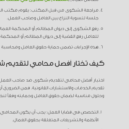
مراجعة الشكوى من قبل المكتب: يقوم مكتب الع
جلسة لتسوية النزاع بين العامل وصاحب العمل.
رفع الشكوى إلى ديوان المظالم أو المحكمة العم
للعامل رفع القضية إلى ديوان المظالم أو المحكمة ا
هذه الإجراءات تضمن حماية حقوق العامل ومحاسبة 
كيف تختار أفضل محامي لتقديم 
اختيار أفضل محامي لتقديم شكوى ضد صاحب العم
تقديم الخدمات والاستشارات القانونية. فمن الضروري أن
وحلول مناسبة لضمان حقوق العامل وحمايته وفقاً لنظام
التخصص في قضايا العمل: يجب أن يكون المحامي مت
الأنظمة والتشريعات المتعلقة بحقوق العمال.