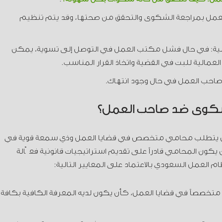
مل بمراجعة الشكوى والتحقق من صحتها، وقد يتم تنظيم
الية: في حال فشل مكتب العمل في التوصل إلى تسوية، يمكن
لعمالية للبت في القضية واتخاذ القرار المناسب.
صاحب العمل في حال وجود انتهاك.
شكوى ضد صاحب العمل؟
ل يتطلب محامي متخصص في قضايا العمل وذي سمعة قوية في
 يكون المحامي قادراً على تقديم استراتيجيات قانونية فعّالة
 العمل السعودي بالاعتماد على المعايير التالية:
خصصاً في قضايا العمل، كأن يكون لديه المعرفة الكافية بكافة