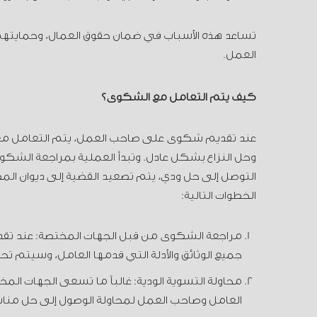
تساعد هذه الأسباب في ضمان حقوق العمال، وحمايتهم
العمل.
كيف يتم التعامل مع الشكوى؟
عند تقديم شكوى على صاحب العمل، يتم التعامل معها 
وحل النزاع بشكل عادل. وتبدأ العملية بمراجعة الش
التوصل إلى حل ودي، يتم تصعيد القضية إلى ديوان المظا
الخطوات التالية:
مراجعة الشكوى من قبل الجهات المختصة: عند تق
جميع الوثائق والأدلة التي قدمها العامل، وسيتم تح
محاولة التسوية الودية: غالباً ما تسعى الجهات الم
العامل وصاحب العمل لمحاولة الوصول إلى حل من