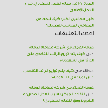
المادة 107 من نظام العمل السعودي: شرح
العمل الإضافي
دليل محامين الخبر: كيف تبحث عن
المحامي المناسب لقضيتك؟
احدث التعليقات
خدمة العملاء في شركة محاماة الدمام
على
كيف يتم توزيع الراتب التقاعدي على
الورثة في السعودية؟
عبدالله
على
كيف يتم توزيع الراتب التقاعدي
على الورثة في السعودية؟
خدمة العملاء في شركة محاماة الدمام
على
التقاعد المبكر بسبب العجز الصحي: ما
الشروط وفق النظام السعودي؟