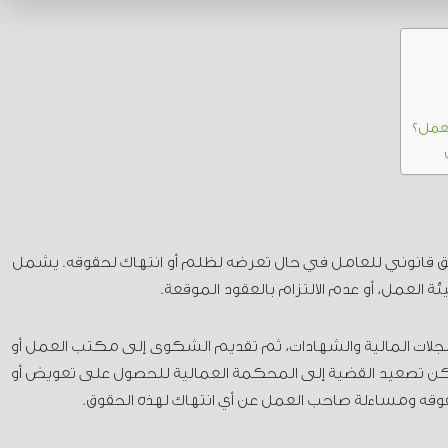
عمل؟
انوني للعامل في حال تعرضه لظلم أو انتهاك لحقوقه. يشمل
 العمل، أو عدم الالتزام بالعقود الموقعة.
سجلات المالية والشهادات، ثم تقديم الشكوى إلى مكتب العمل أو
كن تصعيد القضية إلى المحكمة العمالية للحصول على تعويض أو
قه ومساءلة صاحب العمل عن أي انتهاك لهذه الحقوق.