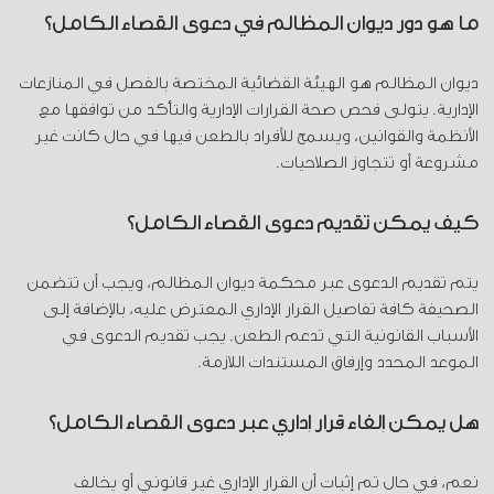
ما هو دور ديوان المظالم في دعوى القضاء الكامل؟
ديوان المظالم هو الهيئة القضائية المختصة بالفصل في المنازعات
الإدارية. يتولى فحص صحة القرارات الإدارية والتأكد من توافقها مع
الأنظمة والقوانين، ويسمح للأفراد بالطعن فيها في حال كانت غير
مشروعة أو تتجاوز الصلاحيات.
كيف يمكن تقديم دعوى القضاء الكامل؟
يتم تقديم الدعوى عبر محكمة ديوان المظالم، ويجب أن تتضمن
الصحيفة كافة تفاصيل القرار الإداري المعترض عليه، بالإضافة إلى
الأسباب القانونية التي تدعم الطعن. يجب تقديم الدعوى في
الموعد المحدد وإرفاق المستندات اللازمة.
هل يمكن إلغاء قرار إداري عبر دعوى القضاء الكامل؟
نعم، في حال تم إثبات أن القرار الإداري غير قانوني أو يخالف