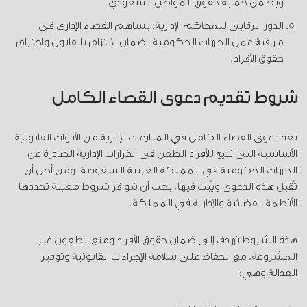
ويضمن حماية حقوق المواطن السعودي.
الدور الرقابي للمحاكم الإدارية: يساهم القضاء الإداري في
مراقبة عمل الجهات الحكومية لضمان الالتزام بالقانون واحترام
حقوق الأفراد.
شروط تقديم دعوى القضاء الكامل
تعد دعوى القضاء الكامل في المنازعات الإدارية من الأدوات القانونية
الأساسية التي تتيح للأفراد الطعن في القرارات الإدارية الصادرة عن
الجهات الحكومية في المملكة العربية السعودية. ومن أجل أن
تُقبل هذه الدعوى ويُبت فيها، يجب أن تتوافر شروط معينة تحددها
الأنظمة القضائية والإدارية في المملكة.
هذه الشروط تهدف إلى ضمان حقوق الأفراد ومنع الطعون غير
المشروعة، مع الحفاظ على سلامة الإجراءات القانونية وتوفير
العدالة وهي: