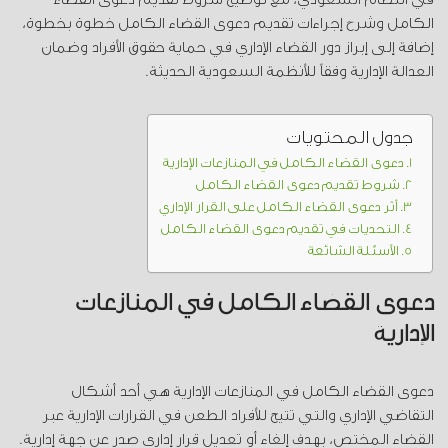
الكامل وشرح إجراءات تقديم دعوى القضاء الكامل خطوة بخطوة،
إضافة إلى إبراز دور القضاء الإداري في حماية حقوق الأفراد وضمان
العدالة الإدارية وفقاً للأنظمة السعودية الحديثة.
جدول المحتويات
دعوى القضاء الكامل في المنازعات الإدارية
شروط تقديم دعوى القضاء الكامل
أثر دعوى القضاء الكامل على القرار الإداري
التحديات في تقديم دعوى القضاء الكامل
الأسئلة الشائعة
دعوى القضاء الكامل في المنازعات
الإدارية
دعوى القضاء الكامل في المنازعات الإدارية هي أحد أشكال
التقاضي الإداري والتي تتيح للأفراد الطعن في القرارات الإدارية عبر
القضاء المختص، بهدف إلغاء أو تعديل قرار إداري صدر عن جهة إدارية.