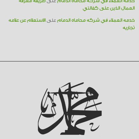
خدمة العملاء في شركة محاماة الدمام
على
طريقة معرفة
العمال الذين على كفالتي
خدمة العملاء في شركة محاماة الدمام
على
الاستعلام عن علامة
تجارية