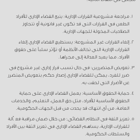
مراجعة مشروعية القرارات الإدارية: يتيح القضاء الإداري للأفراد
الطعن في القرارات التي قد تكون غير قانونية أو تتجاوز
الصلاحيات المخولة للجهات الإدارية.
إلغاء القرارات غير المشروعة: يستطيع القضاء الإداري إلغاء
القرارات الإدارية التي تخالف الأنظمة أو تؤثر سلباً على حقوق
الأفراد، مما يعيد العدالة إلى مجراها.
تعويض المتضررين: في حال تسبب قرار إداري غير مشروع في
ضرر للفرد، يمكن للقضاء الإداري إصدار حكم بتعويض المتضرر
عن الأضرار التي لحقت به.
حماية الحقوق الأساسية: يعمل القضاء الإداري على حماية
الحقوق الأساسية للأفراد، مثل حق العمل، التعليم، والخدمات
العامة، من أي انتهاك قد يحدث من قبل الجهات الحكومية.
تعزيز الثقة في النظام القضائي: من خلال ضمان مراقبة فعّالة
للقرارات الإدارية، يساهم القضاء الإداري في تعزيز الثقة بين الأفراد
والسلطات الحكومية.