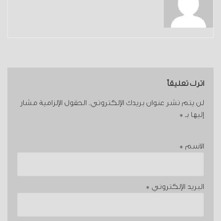
اترك تعليقاً
لن يتم نشر عنوان بريدك الإلكتروني.
الحقول الإلزامية مشار
إليها بـ
*
الاسم
*
البريد الإلكتروني
*