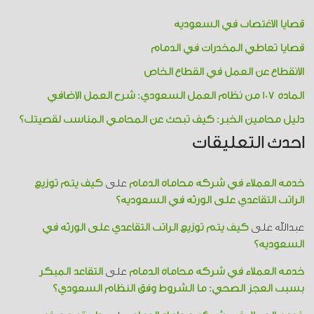
قضايا الاغتصاب في السعودية
قضايا تعاطي المخدرات​ في الدمام
الانقطاع عن العمل في القطاع الخاص
المادة 107 من نظام العمل السعودي: شرح العمل الإضافي
دليل محامين الخبر: كيف تبحث عن المحامي المناسب لقضيتك؟
احدث التعليقات
خدمة العملاء في شركة محاماة الدمام
على
كيف يتم توزيع
الراتب التقاعدي على الورثة في السعودية؟
عبدالله
على
كيف يتم توزيع الراتب التقاعدي على الورثة في
السعودية؟
خدمة العملاء في شركة محاماة الدمام
على
التقاعد المبكر
بسبب العجز الصحي: ما الشروط وفق النظام السعودي؟