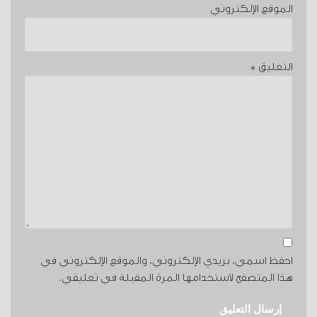
الموقع الإلكتروني
التعليق
*
احفظ اسمي، بريدي الإلكتروني، والموقع الإلكتروني في
هذا المتصفح لاستخدامها المرة المقبلة في تعليقي.