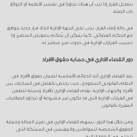
بتعديل القرار إذا ثبت أن هناك تجاوزاً في تفسير الأنظمة أو اللوائح
ذات الصلة.
في حالة إلغاء القرار، يجب على الجهة الإدارية اتخاذ قرار جديد يتوافق
مع الحكم القضائي. كما يمكن أن يُحكم بتعويض المتضرر إذا
تسببت القرارات الإدارية في حدوث ضرر مباشر له.
دور القضاء الإداري في حماية حقوق الأفراد
يعد القضاء الإداري أحد الدعائم الأساسية لضمان حقوق الأفراد في
النظام القانوني السعودي، حيث يختص بالفصل في المنازعات بين
الأفراد والجهات الإدارية. يقدم القضاء الإداري للأفراد وسيلة للطعن
في القرارات الإدارية التي قد تكون غير مشروعة أو تتجاوز الصلاحيات
المقررة بالقانون.
ومن خلال هذا الدور، يسهم القضاء الإداري في تعزيز العدالة وحماية
الحقوق الشخصية للمواطنين والمقيمين في المملكة التي
تتجلى في النقاط التالية: