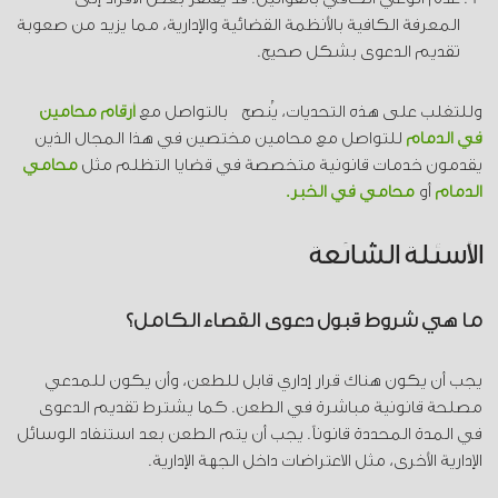
المعرفة الكافية بالأنظمة القضائية والإدارية، مما يزيد من صعوبة
تقديم الدعوى بشكل صحيح.
وللتغلب على هذه التحديات، يُنصح بالتواصل مع
أرقام محامين
في الدمام
للتواصل مع محامين مختصين في هذا المجال الذين
يقدمون خدمات قانونية متخصصة في قضايا التظلم مثل
محامي
الدمام
أو
محامي في الخبر
.
الأسئلة الشائعة
ما هي شروط قبول دعوى القضاء الكامل؟
يجب أن يكون هناك قرار إداري قابل للطعن، وأن يكون للمدعي
مصلحة قانونية مباشرة في الطعن. كما يشترط تقديم الدعوى
في المدة المحددة قانوناً. يجب أن يتم الطعن بعد استنفاد الوسائل
الإدارية الأخرى، مثل الاعتراضات داخل الجهة الإدارية.