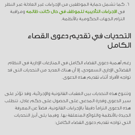
كما تشمل حماية الموظفين من الإجراءات غير العادلة عبر النظر
في
الإجراءات التأديبية للموظف
في حال كانت ظالمة
ومراقبة
التزام الجهات الحكومية بالأنظمة.
التحديات في تقديم دعوى القضاء
الكامل
رغم أهمية دعوى القضاء الكامل في المنازعات الإدارية في النظام
القضائي الإداري السعودي، إلا أن هناك العديد من التحديات التي قد
تواجه الأفراد أثناء تقديم هذه الدعوى.
وتتنوع هذه التحديات بين العقبات القانونية والإجرائية، وقد تؤثر على
سير الدعوى وقدرة المدعي على الحصول على حكم عادل. تتطلب
هذه الدعوى التزاماً دقيقاً بالإجراءات القانونية، فضلاً عن المعرفة
الجيدة بالأنظمة واللوائح المتعلقة بها. وفيما يلي أبرز التحديات
التي تواجه تقديم دعوى القضاء الكامل: