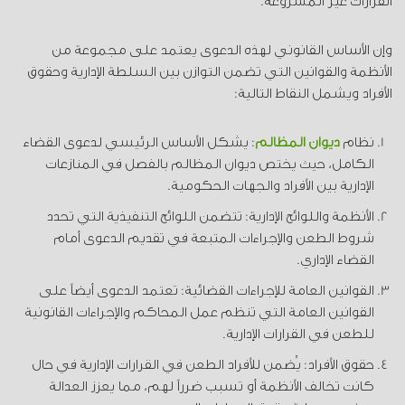
القرارات غير المشروعة.
وإن الأساس القانوني لهذه الدعوى يعتمد على مجموعة من
الأنظمة والقوانين التي تضمن التوازن بين السلطة الإدارية وحقوق
الأفراد ويشمل النقاط التالية:
نظام
ديوان المظالم
: يشكل الأساس الرئيسي لدعوى القضاء
الكامل، حيث يختص ديوان المظالم بالفصل في المنازعات
الإدارية بين الأفراد والجهات الحكومية.
الأنظمة واللوائح الإدارية: تتضمن اللوائح التنفيذية التي تحدد
شروط الطعن والإجراءات المتبعة في تقديم الدعوى أمام
القضاء الإداري.
القوانين العامة للإجراءات القضائية: تعتمد الدعوى أيضاً على
القوانين العامة التي تنظم عمل المحاكم والإجراءات القانونية
للطعن في القرارات الإدارية.
حقوق الأفراد: يُضمن للأفراد الطعن في القرارات الإدارية في حال
كانت تخالف الأنظمة أو تسبب ضرراً لهم، مما يعزز العدالة