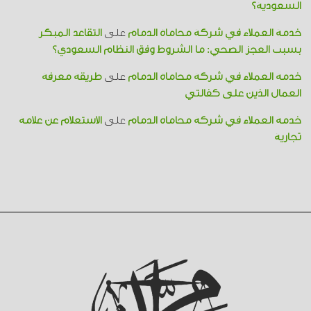
السعودية؟
خدمة العملاء في شركة محاماة الدمام
على
التقاعد المبكر
بسبب العجز الصحي: ما الشروط وفق النظام السعودي؟
خدمة العملاء في شركة محاماة الدمام
على
طريقة معرفة
العمال الذين على كفالتي
خدمة العملاء في شركة محاماة الدمام
على
الاستعلام عن علامة
تجارية