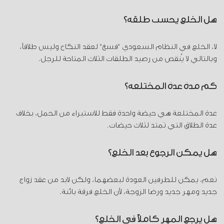
هل الخلع يحسب طلقة؟
لا، الخلع في النظام السعودي "فسخ" لعقد النكاح وليس طلاقاً،
وبالتالي لا يُنقص من رصيد الطلقات الثلاث المتاحة للرجل.
كم مدة عدة المختلعة؟
عدة المختلعة هي حيضة واحدة فقط للاستبراء من الحمل، بخلاف
عدة الطلاق التي تمتد لثلاث حيضات.
هل يمكن الرجوع بعد الخلع؟
نعم، يمكن للطرفين العودة لبعضهما، ولكن لابد من عقد زواج
جديد ومهر جديد ورضا الزوجة، لأن الخلع فرقة بائنة.
هل يرجع المهر كاملاً في الخلع؟