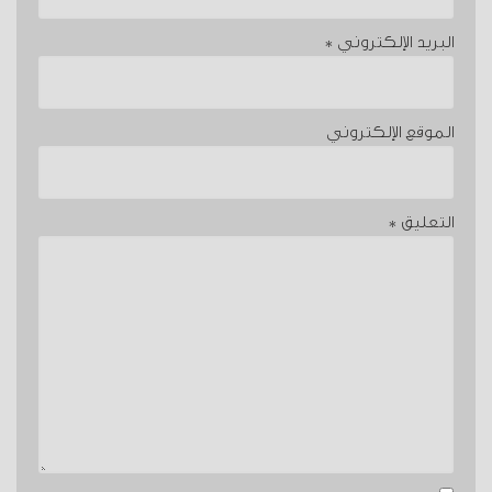
البريد الإلكتروني
*
الموقع الإلكتروني
التعليق
*