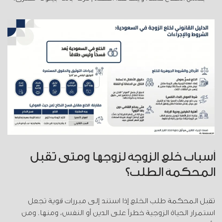
أسباب خلع الزوجة لزوجها ومتى تقبل
المحكمة الطلب؟
تقبل المحكمة طلب الخلع إذا استند إلى مبررات قوية تجعل
استمرار الحياة الزوجية خطراً على الدين أو النفس، ومنها
. ومن