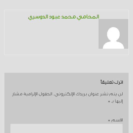
المحامي محمد عبود الدوسري
اترك تعليقاً
لن يتم نشر عنوان بريدك الإلكتروني.
الحقول الإلزامية مشار
إليها بـ
*
الاسم
*