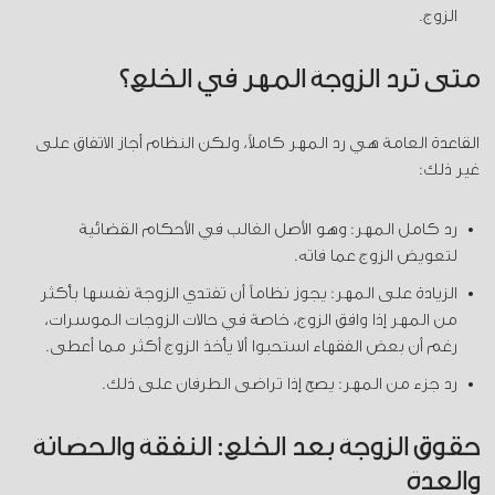
الزوج.
متى ترد الزوجة المهر في الخلع؟
القاعدة العامة هي رد المهر كاملاً، ولكن النظام أجاز الاتفاق على
غير ذلك:
رد كامل المهر: وهو الأصل الغالب في الأحكام القضائية
لتعويض الزوج عما فاته.
الزيادة على المهر: يجوز نظاماً أن تفتدي الزوجة نفسها بأكثر
من المهر إذا وافق الزوج، خاصة في حالات الزوجات الموسرات،
رغم أن بعض الفقهاء استحبوا ألا يأخذ الزوج أكثر مما أعطى.
رد جزء من المهر: يصح إذا تراضى الطرفان على ذلك.
حقوق الزوجة بعد الخلع: النفقة والحضانة
والعدة