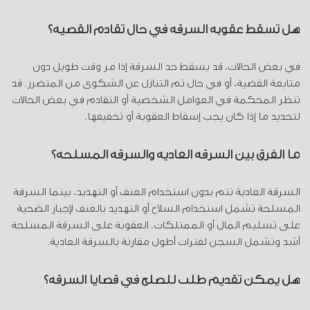
هل تسقط عقوبة السرقة في حال تقادم القضية؟
في بعض الحالات، قد يسقط حد السرقة إذا مر وقت طويل دون
متابعة القضية، أو في حال تم التنازل عن الشكوى من المتضرر. قد
تنظر المحكمة في العوامل الشخصية أو التقادم في بعض الحالات
لتحديد ما إذا كان يجب إسقاط العقوبة أو تخفيفها.
ما الفرق بين السرقة العادية والسرقة المسلحة؟
السرقة العادية تتم بدون استخدام العنف أو التهديد، بينما السرقة
المسلحة تشمل استخدام السلاح أو التهديد بالعنف لإجبار الضحية
على تسليم المال أو الممتلكات. العقوبة على السرقة المسلحة
أشد وتشمل السجن لفترات أطول مقارنة بالسرقة العادية.
هل يمكن تقديم طلب للصلح في قضايا السرقة؟