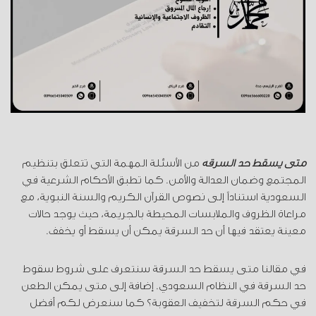
متى يسقط حد السرقة
من الأسئلة المهمة التي تتعلق بتنظيم
المجتمع وضمان العدالة والأمن. كما تطبق الأحكام الشرعية في
السعودية استناداً إلى نصوص القرآن الكريم والسنة النبوية، مع
مراعاة الظروف والملابسات المحيطة بالجريمة، حيث يوجد حالات
معينة يعتقد فيها أن حد السرقة يمكن أن يسقط أو يخفف.
في مقالنا متى يسقط حد السرقة سنتعرف على شروط سقوط
حد السرقة في النظام السعودي. إضافة إلى متى يمكن الطعن
في حكم السرقة لتخفيف العقوبة؟ كما سنعرض لكم أفضل