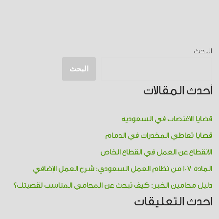
البحث
البحث
أحدث المقالات
قضايا الاغتصاب في السعودية
قضايا تعاطي المخدرات​ في الدمام
الانقطاع عن العمل في القطاع الخاص
المادة 107 من نظام العمل السعودي: شرح العمل الإضافي
دليل محامين الخبر: كيف تبحث عن المحامي المناسب لقضيتك؟
احدث التعليقات