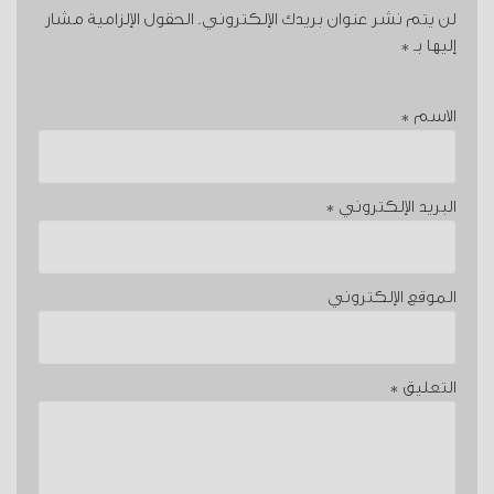
لن يتم نشر عنوان بريدك الإلكتروني.
الحقول الإلزامية مشار
إليها بـ
*
الاسم
*
البريد الإلكتروني
*
الموقع الإلكتروني
التعليق
*