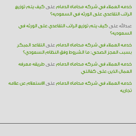
خدمة العملاء في شركة محاماة الدمام
على
كيف يتم توزيع
الراتب التقاعدي على الورثة في السعودية؟
عبدالله
على
كيف يتم توزيع الراتب التقاعدي على الورثة في
السعودية؟
خدمة العملاء في شركة محاماة الدمام
على
التقاعد المبكر
بسبب العجز الصحي: ما الشروط وفق النظام السعودي؟
خدمة العملاء في شركة محاماة الدمام
على
طريقة معرفة
العمال الذين على كفالتي
خدمة العملاء في شركة محاماة الدمام
على
الاستعلام عن علامة
تجارية