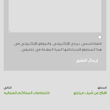
احفظ اسمي، بريدي الإلكتروني، والموقع الإلكتروني في
هذا المتصفح لاستخدامها المرة المقبلة في تعليقي.
السابق
التالي
الإبلاغ عن شيك مرتجع
اختصاصات المحاكم العمالية