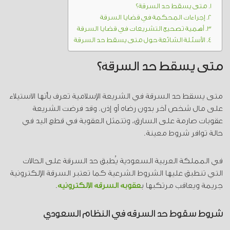
متى يسقط حد السرقة؟
إجراءات المحكمة في قضايا السرقة
أهمية تصحيح التشريعات في قضايا السرقة
الأسئلة الشائعة حول متى يسقط حد السرقة
متى يسقط حد السرقة؟
متى يسقط حد السرقة في الشريعة الإسلامية تعرف بأنها الاستيلاء
على مال شخص آخر بدون رضاه أو إذن. وقد فرضت الشريعة
عقوبات صارمة على السارق، وتتمثل العقوبة في قطع اليد في
حالة توافر شروط معينة.
في المملكة العربية السعودية يُطبق حد السرقة على الحالات
التي تنطبق عليها الشروط الشرعية كما تعتبر السرقة الإلكترونية
جريمة ويعاقب مرتكبها ب
عقوبة السرقة الإلكترونية
.
شروط سقوط حد السرقة في النظام السعودي