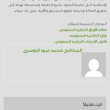
الإسلامية التي تضبط الحدود بشروط دقيقة ومنضبطة تهدف إلى
تحقيق العدالة وحماية حقوق المجتمع والأفراد على حد سواء.
المصادر الرسمية للمقال:
نظام الأوراق التجارية السعودي.
وزارة الداخلية السعودية.
قانون الإجراءات الجزائية السعودي.
المحامي محمد عبود الدوسري
اترك تعليقاً