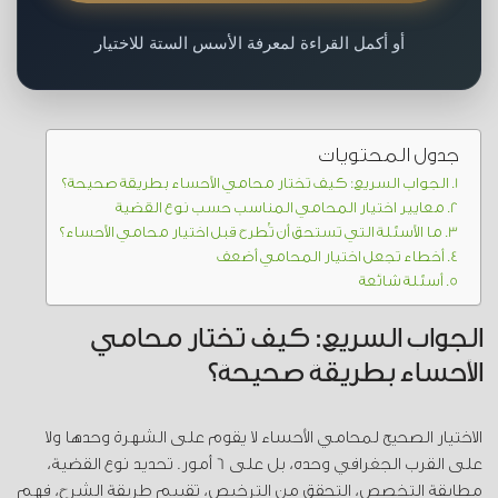
أو أكمل القراءة لمعرفة الأسس الستة للاختيار
جدول المحتويات
الجواب السريع: كيف تختار محامي الأحساء بطريقة صحيحة؟
معايير اختيار المحامي المناسب حسب نوع القضية
ما الأسئلة التي تستحق أن تُطرح قبل اختيار محامي الأحساء؟
أخطاء تجعل اختيار المحامي أضعف
أسئلة شائعة
الجواب السريع: كيف تختار محامي
الأحساء بطريقة صحيحة؟
الاختيار الصحيح لمحامي الأحساء لا يقوم على الشهرة وحدها ولا
على القرب الجغرافي وحده، بل على 6 أمور. تحديد نوع القضية،
مطابقة التخصص، التحقق من الترخيص، تقييم طريقة الشرح، فهم