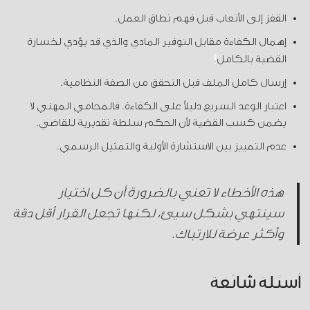
القفز إلى الأتعاب قبل فهم نطاق العمل.
إهمال الكفاءة مقابل التوفير المادي والذي قد يؤدي لخسارة
القضية بالكامل
.
إرسال كامل الملف قبل التحقق من الصفة النظامية.
اعتبار الوعد السريع دليلاً على الكفاءة. فالمحامي المهني لا
يضمن كسب القضية لأن الحكم سلطة تقديرية للقاضي.
عدم التمييز بين الاستشارة الأولية والتمثيل الرسمي.
هذه الأخطاء لا تعني بالضرورة أن كل اختيار
سينتهي بشكل سيئ، لكنها تجعل القرار أقل دقة
وأكثر عرضة للارتباك.
أسئلة شائعة