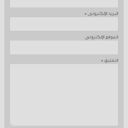
البريد الإلكتروني
*
الموقع الإلكتروني
التعليق
*