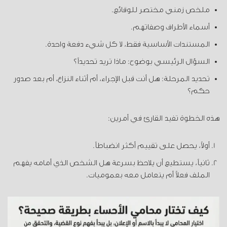
ملخص زمني مختصر للوقائع.
أسماء الأطراف وصفاتهم.
المستندات الأساسية فقط، لا كل شيء دفعة واحدة.
السؤال الرئيسي بوضوح: ماذا تريد تحديداً؟
تحديد المرحلة: هل أنت قبل الإجراء، أم أثناء النزاع، أم بعد صدور
حكم؟
هذه الخطوة تفيد القارئ في أمرين:
أولاً، يحصل على تقييم أكثر انضباطاً.
ثانياً، يستطيع أن يلاحظ بسرعة هل الشخص الذي أمامه يفهم
الملف فعلاً أم يتعامل معه بعموميات.