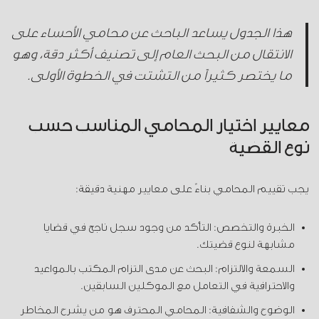
هذا الجدول يساعد الباحث عن محامي الأحساء على
الانتقال من البحث العام إلى تصنيف أكثر دقة، وهو
ما يختصر كثيراً من التشتت في الخطوة الأولى.
معايير اختيار المحامي المناسب حسب
نوع القضية
يجب تقييم المحامي بناءً على معايير مهنية دقيقة:
الخبرة والتخصص:
التأكد من وجود سجل ناجح في قضايا
مشابهة لنوع قضيتك.
السمعة والالتزام:
البحث عن مدى التزام المكتب بالمواعيد
والاحترافية في التعامل مع الموكلين السابقين.
الوضوح والشفافية:
المحامي المحترف هو من يشرح المخاطر