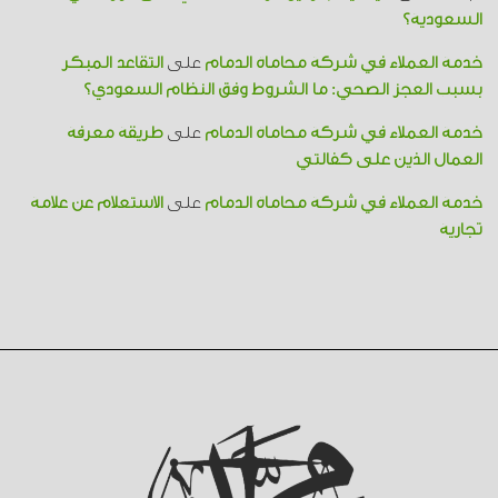
السعودية؟
خدمة العملاء في شركة محاماة الدمام
على
التقاعد المبكر
بسبب العجز الصحي: ما الشروط وفق النظام السعودي؟
خدمة العملاء في شركة محاماة الدمام
على
طريقة معرفة
العمال الذين على كفالتي
خدمة العملاء في شركة محاماة الدمام
على
الاستعلام عن علامة
تجارية