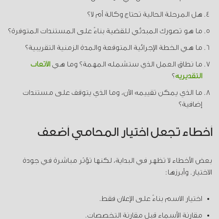
هل المرحلة الحالية تحتاج وكالة أم لا؟
ما هو تصورك المبدئي للقضية بناءً على المستندات المتوفرة؟
ما هي الخطة الإجرائية المتوقعة والمدة الزمنية التقريبية؟
ما نطاق العمل الذي ستشمله المهمة؟ وما هي
الأتعاب
التقديرية
؟
ما الذي يمكن تقييمه الآن، وما الذي يتوقف على مستندات
إضافية؟
أخطاء تجعل اختيار المحامي أضعف
بعض الأخطاء لا تظهر في البداية، لكنها تؤثر مباشرة في جودة
الاختيار. وأبرزها:
اختيار الاسم بناءً على الإعلان فقط.
مقارنة الأسماء قبل مقارنة التخصصات.