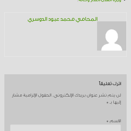
المحامي محمد عبود الدوسري
اترك تعليقاً
لن يتم نشر عنوان بريدك الإلكتروني.
الحقول الإلزامية مشار
إليها بـ
*
الاسم
*