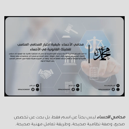
محامي الأحساء
ليس بحثاً عن اسم فقط، بل بحث عن تخصص
صحيح، وصفة نظامية صحيحة، وطريقة تعامل مهنية صحيحة.