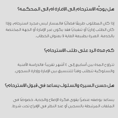
هل يوجَّه الاسترحام إلى الإمارة أم إلى المحكمة؟
إذا كان المطلوب طريقًا قضائيًا فالمسار ليس مجرد استرحام، وإذا
كان الطلب إداريًا أو تنفيذيًا فقد يكون عبر الإمارة أو الجهة المختصة
بالخدمة. العبرة بطبيعة الغاية لا بعنوان الخطاب.
كم مدة الرد على طلب الاسترحام؟
تتراوح المدة بين أسابيع إلى 4 أشهر تقريباً؛ فالدراسة الأمنية
والسلوكية تتطلب وقتاً للتنسيق بين الإمارة وإدارة السجون.
هل حسن السيرة والسلوك يساعد في قبول الاسترحام؟
يساعد بوصفه عنصرًا يقوي فكرة الإصلاح والجدية، خصوصًا في
الملفات المرتبطة بالسجين أو عند النظر في الإفراج تحت شرط.