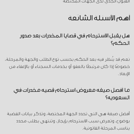
القبول الجدي لدى الجهات المختصة
أهم الأسئلة الشائعة
هل يقبل الاسترحام في قضايا المخدرات بعد صدور
الحكم؟
نعم قد يُنظر فيه بعد الحكم بحسب نوع الطلب والجهة والمرحلة،
خصوصًا إذا كان مرتبطًا بالعفو أو بخدمات السجناء أو بالإعفاء من
الإبعاد.
ما أفضل صيغة معروض استرحام قضية مخدرات في
السعودية؟
أفضل صيغة هي التي تحدد الجهة المختصة، وتذكر بيانات القضية
بوضوح، وتعرض سبب الاسترحام بإيجاز، وتنتهي بطلب محدد
يناسب المرحلة القانونية.