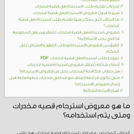
إجراءات تقديم طلب الاسترحام في قضية مخدرات
شروط قبول معروض الاسترحام في قضية مخدرات
ما الحالات التي يمكن فيها تقديم طلب استرحام في قضية
مخدرات؟
معروض استرحام في قضية مخدرات للمقيمين في السعودية:
ما الذي يجب الانتباه إليه؟
الفرق بين معروض الاسترحام وطلب العفو والاعتراض على
الحكم
نموذج طلب استرحام في قضية مخدرات PDF
أخطاء شائعة تُضعف معروض استرحام قضية مخدرات
هل خطاب مكافحة المخدرات بديل عن معروض الاسترحام؟
متى تكون مراجعة الملف مع محامي مخدرات خطوة فارقة قبل
إرسال معروض الاسترحام؟
أهم الأسئلة الشائعة
ما هو معروض استرحام قضية مخدرات
ومتى يتم استخدامه؟
الجواب المختصر: معروض استرحام قضية مخدرات هو طلب