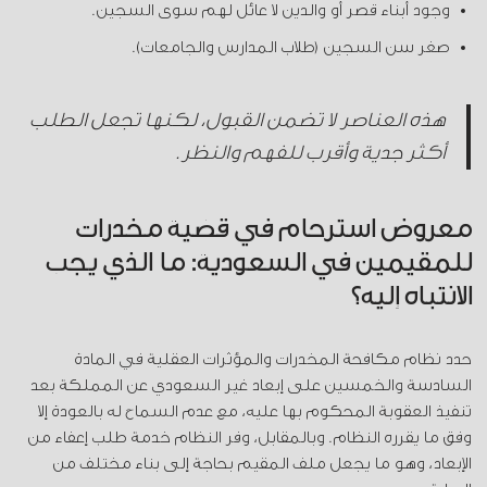
وجود أبناء قصر أو والدين لا عائل لهم سوى السجين.
صغر سن السجين (طلاب المدارس والجامعات).
هذه العناصر لا تضمن القبول، لكنها تجعل الطلب
أكثر جدية وأقرب للفهم والنظر.
معروض استرحام في قضية مخدرات
للمقيمين في السعودية: ما الذي يجب
الانتباه إليه؟
حدد نظام مكافحة المخدرات والمؤثرات العقلية في المادة
السادسة والخمسين على إبعاد غير السعودي عن المملكة بعد
تنفيذ العقوبة المحكوم بها عليه، مع عدم السماح له بالعودة إلا
وفق ما يقرره النظام. وبالمقابل، وفر النظام خدمة طلب إعفاء من
الإبعاد، وهو ما يجعل ملف المقيم بحاجة إلى بناء مختلف من