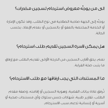
إلى من يوجَّه معروض استرحام لسجين مخدرات؟
يوجَّه إلى الجهة صاحبة الصلاحية في نوع الطلب، وقد تكون الإمارة
أو الخدمة المختصة بالعفو أو بالسجين أو بعدم الإبعاد، بحسب
الحالة.
هل يمكن لأسرة السجين تقديم طلب استرحام؟
نعم، يحق لأقارب السجين من الدرجة الأولى تقديم الطلب مع إرفاق
ما يثبت صلة القرابة.
ما المستندات التي يجب إرفاقها مع طلب الاسترحام؟
تُرفق عادة بيانات القضية، وهوية السجين أو إقامته، وصفة مقدم
الطلب، تقارير طبية، شهادات حسن سلوك وأي مستندات صحية أو
أسرية أو إنسانية تدعم سبب الاسترحام.