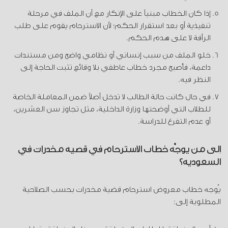
إذا كان الخطاب مبنياً على الإنكار مع أن الملف في مرحلة
تنفيذية أو بعد استقرار الحكم؛ لأن الاسترحام يقوم على طلب
الرأفة لا على هدم الحكم.
خلو الملف من سبب إنساني أو نظامي واضح ومن مستندات
داعمة، فأصبح مجرد خطاب عاطفي بلا وقائع تثبت الحاجة إلى
النظر فيه.
في حال كانت حالة الطالب لا تدخل أصلاً ضمن المعاملة الخاصة
للطلاب التي أوضحتها وزارة الداخلية، مثل تجاوز سن العشرين،
أو عدم التفرغ للدراسة.
إلى من يوجَّه خطاب الاسترحام في قضية مخدرات في
السعودية؟
يُوجه خطاب معروض استرحام قضية مخدرات بحسب الصلاحية
المطلوبة إلى: