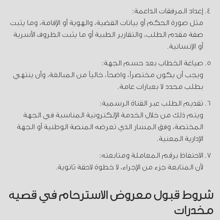
إعداد المرفقات الداعمة:
مثل صورة الحكم أو بيانات القضية، والهوية أو الإقامة، وما يثبت
صفة مقدم الطلب، والتقارير الطبية أو ما يثبت الظروف الأسرية
أو الإنسانية.
صياغة الخطاب بعد حسم الجهة:
ويجب أن يكون مختصراً، واضحاً، خالياً من المبالغة، وأن ينتهي
بطلب محدد لا بعبارات عامة.
تقديم الطلب عبر القناة الرسمية:
ويتم ذلك من خلال الخدمة الإلكترونية المناسبة في الجهة
المختصة، وفق المسار الذي تعرضه المنصة الوطنية أو الجهة
الإدارية المعنية.
الاحتفاظ برقم المعاملة ومتابعته:
لأن المتابعة جزء من الإجراء، لا خطوة لاحقة ثانوية.
شروط قبول معروض الاسترحام في قضية
مخدرات