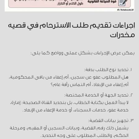
إجراءات تقديم طلب الاسترحام في قضية
مخدرات
يمكن عرض الإجراءات بشكل عملي وواضح كما يلي:
تحديد نوع الطلب بدقة:
هل المطلوب عفو عن سجين، أم إعفاء من باقي المحكومية،
أم إعفاء من الإبعاد، أم التماس رأفة عام؟
تحديد الجهة أو الخدمة المختصة:
لا يبدأ العمل بكتابة الخطاب، بل بتحديد القناة الصحيحة: إمارة،
خدمة عفو، خدمات السجناء، أو خدمة الإعفاء من الإبعاد.
تجهيز بيانات القضية:
يشمل ذلك رقم القضية، وبيانات السجين أو المقيم، ومرحلة
الحكم، والطلب المطلوب على وجه التحديد.