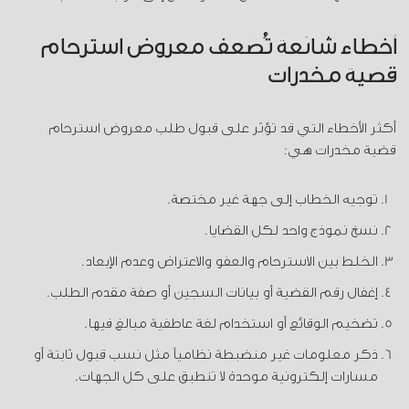
أخطاء شائعة تُضعف معروض استرحام
قضية مخدرات
أكثر الأخطاء التي قد تؤثر على قبول طلب معروض استرحام
قضية مخدرات هي:
توجيه الخطاب إلى جهة غير مختصة.
نسخ نموذج واحد لكل القضايا.
الخلط بين الاسترحام والعفو والاعتراض وعدم الإبعاد.
إغفال رقم القضية أو بيانات السجين أو صفة مقدم الطلب.
تضخيم الوقائع أو استخدام لغة عاطفية مبالغ فيها.
ذكر معلومات غير منضبطة نظامياً مثل نسب قبول ثابتة أو
مسارات إلكترونية موحدة لا تنطبق على كل الجهات.