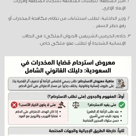
أمير المنطقة:
للطلبات المتعلقة بسجناء المنطقة وقرارات
الإبعاد الإداري.
وزير الداخلية:
لطلب استثناءات من نظام مكافحة المخدرات أو
رفع حظر السفر .
خادم الحرمين الشريفين (الديوان الملكي):
في الحالات
الإنسانية الشديدة أو لطلب عفو ملكي خاص.