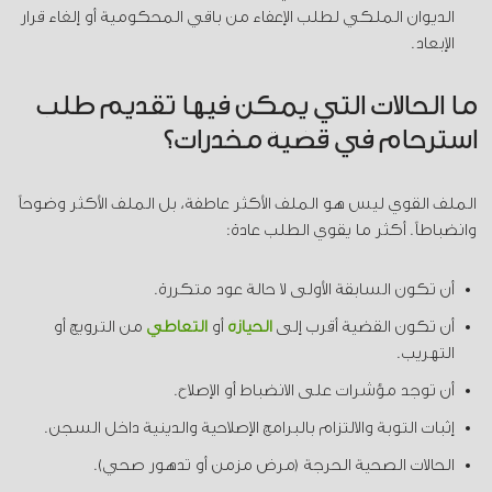
الديوان الملكي لطلب الإعفاء من باقي المحكومية أو إلغاء قرار
الإبعاد.
ما الحالات التي يمكن فيها تقديم طلب
استرحام في قضية مخدرات؟
الملف القوي ليس هو الملف الأكثر عاطفة، بل الملف الأكثر وضوحاً
وانضباطاً. أكثر ما يقوي الطلب عادة:
أن تكون السابقة الأولى لا حالة عود متكررة.
أن تكون القضية أقرب إلى
الحيازة
أو
التعاطي
من الترويج أو
التهريب.
أن توجد مؤشرات على الانضباط أو الإصلاح.
إثبات التوبة والالتزام بالبرامج الإصلاحية والدينية داخل السجن.
الحالات الصحية الحرجة (مرض مزمن أو تدهور صحي).