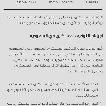
القانونية
مع حقوق محدودة
القانون المدني
التوقيف العسكري يهدف إلى ضمان أمن القوات المسلحة، بينما
يركز التوقيف الجنائي على حماية حقوق المجتمع وأمنه.
إجراءات التوقيف العسكري في السعودية
تُعد إجراءات نظام التوقيف العسكري السعودي في السعودية
من الخطوات الهامة التي تضمن تطبيق العدالة وحفظ الأمن في
القوات المسلحة. تتم هذه الإجراءات وفقاً للأنظمة العسكرية
الخاصة التي توازن بين حقوق الأفراد وحماية الأمن العسكري.
وتشمل الإجراءات التالية:
التحقيق الأولي: يبدأ بالتحقيق مع العسكري المشتبه به من
قبل السلطات العسكرية المختصة، بهدف جمع الأدلة وتوضيح
سبب التوقيف.
إصدار أمر التوقيف: في حال تطلب الأمر توقيف العسكري، يتم