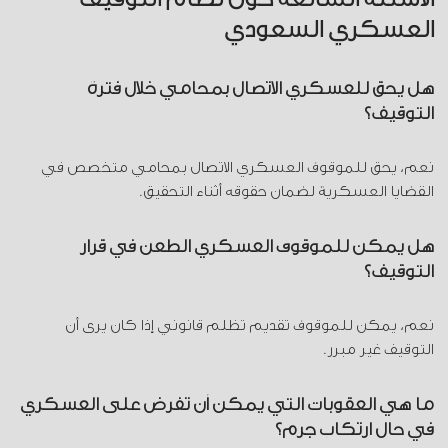
العسكري السعودي
هل يحق للعسكري الاتصال بمحامي خلال فترة
التوقيف؟
نعم، يحق للموقوف العسكري الاتصال بمحامي متخصص في
القضايا العسكرية لضمان حقوقه أثناء التحقيق.
هل يمكن للموقوف العسكري الطعن في قرار
التوقيف؟
نعم، يمكن للموقوف تقديم تظلم قانوني إذا كان يرى أن
التوقيف غير مبرر.
ما هي العقوبات التي يمكن أن تفرض على العسكري
في حال ارتكاب جرم؟