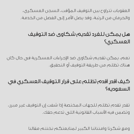
العقوبات تتراوح بين التوقيف المؤقت، السجن العسكري،
والحرمان من الرتبة، وقد يصل الأمر إلى الفصل من الخدمة.
هل يمكن للفرد تقديم شكاوى ضد التوقيف
العسكري؟
نعم، يمكن تقديم شكاوى ضد الإجراءات العسكرية في حال كان
هناك تظلم من طريقة التوقيف أو التحقيق.
كيف أقدر أقدم تظلم على قرار التوقيف العسكري في
السعودية؟
تقدر تقدم تظلم للجهات المختصة إذا شفت إن التوقيف غير مبرر،
وتضمن فيه الأسباب القانونية اللي تدعم حقك.
ومع شكرنا وامتناننا الكبير لمتابعتكم نختتم مقالنا