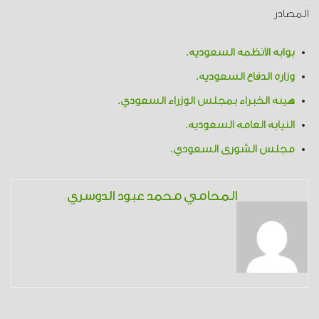
المصادر
بوابة الأنظمة السعودية.
وزارة الدفاع السعودية.
هيئة الخبراء بمجلس الوزراء السعودي.
النيابة العامة السعودية.
مجلس الشورى السعودي.
المحامي محمد عبود الدوسري