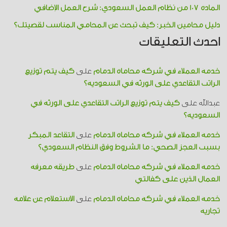
المادة 107 من نظام العمل السعودي: شرح العمل الإضافي
دليل محامين الخبر: كيف تبحث عن المحامي المناسب لقضيتك؟
احدث التعليقات
خدمة العملاء في شركة محاماة الدمام
على
كيف يتم توزيع
الراتب التقاعدي على الورثة في السعودية؟
عبدالله
على
كيف يتم توزيع الراتب التقاعدي على الورثة في
السعودية؟
خدمة العملاء في شركة محاماة الدمام
على
التقاعد المبكر
بسبب العجز الصحي: ما الشروط وفق النظام السعودي؟
خدمة العملاء في شركة محاماة الدمام
على
طريقة معرفة
العمال الذين على كفالتي
خدمة العملاء في شركة محاماة الدمام
على
الاستعلام عن علامة
تجارية