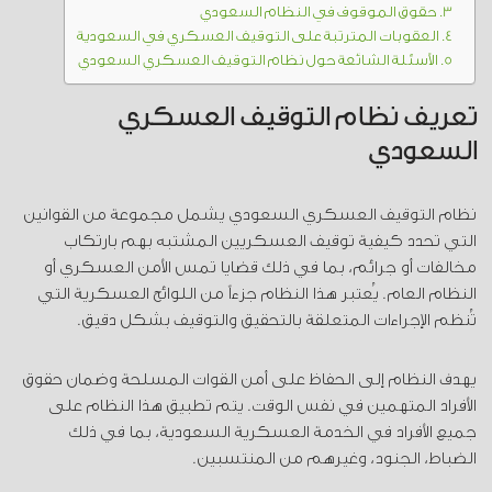
حقوق الموقوف في النظام السعودي
العقوبات المترتبة على التوقيف العسكري في السعودية
الأسئلة الشائعة حول نظام التوقيف العسكري السعودي
تعريف نظام التوقيف العسكري
السعودي
نظام التوقيف العسكري السعودي يشمل مجموعة من القوانين
التي تحدد كيفية توقيف العسكريين المشتبه بهم بارتكاب
مخالفات أو جرائم، بما في ذلك قضايا تمس الأمن العسكري أو
النظام العام. يُعتبر هذا النظام جزءاً من اللوائح العسكرية التي
تُنظم الإجراءات المتعلقة بالتحقيق والتوقيف بشكل دقيق.
يهدف النظام إلى الحفاظ على أمن القوات المسلحة وضمان حقوق
الأفراد المتهمين في نفس الوقت. يتم تطبيق هذا النظام على
جميع الأفراد في الخدمة العسكرية السعودية، بما في ذلك
الضباط، الجنود، وغيرهم من المنتسبين.