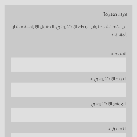
اترك تعليقاً
لن يتم نشر عنوان بريدك الإلكتروني.
الحقول الإلزامية مشار
إليها بـ
*
الاسم
*
البريد الإلكتروني
*
الموقع الإلكتروني
التعليق
*