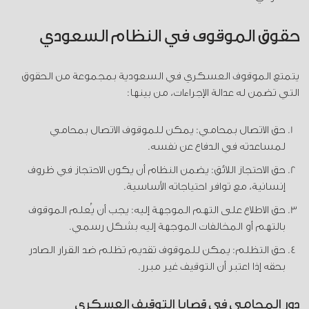
حقوق الموقوف في النظام السعودي
يتمتع الموقوف العسكري في السعودية بمجموعة من الحقوق
التي تضمن له عدالة الإجراءات، من بينها:
حق الاتصال بمحامي: يمكن للموقوف الاتصال بمحامي
لمساعدته في الدفاع عن نفسه.
حق الاحتجاز اللائق: يضمن النظام أن يكون الاحتجاز في ظروف
إنسانية، مع توافر احتياجاته الأساسية.
حق الاطلاع على التهم الموجهة إليه: يجب أن يُعلم الموقوف
بالتهم أو المخالفات الموجهة إليه بشكل رسمي.
حق التظلم: يمكن للموقوف تقديم تظلم ضد القرار الصادر
بحقه إذا اعتبر أن التوقيف غير مبرر.
دور المحامي في قضايا التوقيف العسكري