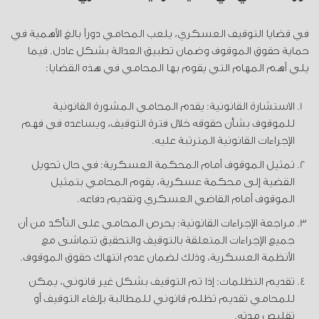
في قضايا التوقيف العسكري، يلعب المحامي دوراً بالغ الأهمية في
حماية حقوق الموقوف وضمان تطبيق العدالة بشكل عادل. فيما
يلي أهم المهام التي يقوم بها المحامي في هذه القضايا:
الاستشارة القانونية: يقدم المحامي المشورة القانونية
للموقوف بشأن حقوقه خلال فترة التوقيف، ويساعده في فهم
الإجراءات القانونية المترتبة عليه.
تمثيل الموقوف أمام المحكمة العسكرية: في حال تحويل
القضية إلى محكمة عسكرية، يقوم المحامي بتمثيل
الموقوف أمام القاضي العسكري وتقديم دفاعه.
مراجعة الإجراءات القانونية: يحرص المحامي على التأكد من أن
جميع الإجراءات المتعلقة بالتوقيف والتحقيق تتماشى مع
الأنظمة العسكرية، وذلك لضمان عدم انتهاك حقوق الموقوف.
تقديم التظلمات: إذا تم التوقيف بشكل غير قانوني، يمكن
للمحامي تقديم تظلم قانوني للمطالبة بإلغاء التوقيف أو
تقليص مدته.