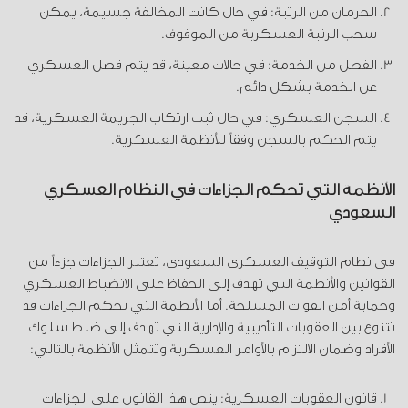
الحرمان من الرتبة: في حال كانت المخالفة جسيمة، يمكن
سحب الرتبة العسكرية من الموقوف.
الفصل من الخدمة: في حالات معينة، قد يتم فصل العسكري
عن الخدمة بشكل دائم.
السجن العسكري: في حال ثبت ارتكاب الجريمة العسكرية، قد
يتم الحكم بالسجن وفقاً للأنظمة العسكرية.
الأنظمة التي تحكم الجزاءات في النظام العسكري
السعودي
في نظام التوقيف العسكري السعودي، تعتبر الجزاءات جزءاً من
القوانين والأنظمة التي تهدف إلى الحفاظ على الانضباط العسكري
وحماية أمن القوات المسلحة. أما الأنظمة التي تحكم الجزاءات قد
تتنوع بين العقوبات التأديبية والإدارية التي تهدف إلى ضبط سلوك
الأفراد وضمان الالتزام بالأوامر العسكرية وتتمثل الأنظمة بالتالي:
قانون العقوبات العسكرية: ينص هذا القانون على الجزاءات