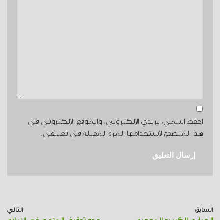
احفظ اسمي، بريدي الإلكتروني، والموقع الإلكتروني في
هذا المتصفح لاستخدامها المرة المقبلة في تعليقي.
السابق
التالي