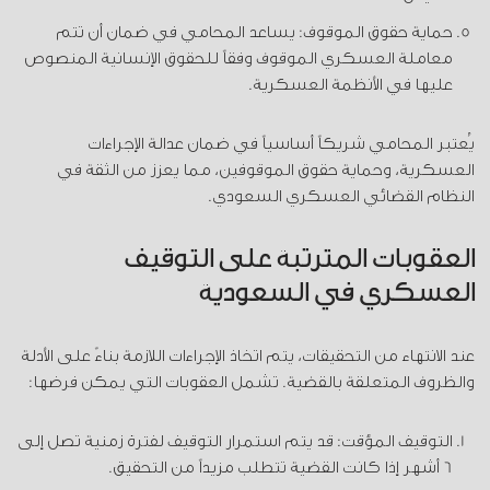
حماية حقوق الموقوف: يساعد المحامي في ضمان أن تتم
معاملة العسكري الموقوف وفقاً للحقوق الإنسانية المنصوص
عليها في الأنظمة العسكرية.
يُعتبر المحامي شريكاً أساسياً في ضمان عدالة الإجراءات
العسكرية، وحماية حقوق الموقوفين، مما يعزز من الثقة في
النظام القضائي العسكري السعودي.
العقوبات المترتبة على التوقيف
العسكري في السعودية
عند الانتهاء من التحقيقات، يتم اتخاذ الإجراءات اللازمة بناءً على الأدلة
والظروف المتعلقة بالقضية. تشمل العقوبات التي يمكن فرضها:
التوقيف المؤقت: قد يتم استمرار التوقيف لفترة زمنية تصل إلى
6 أشهر إذا كانت القضية تتطلب مزيداً من التحقيق.