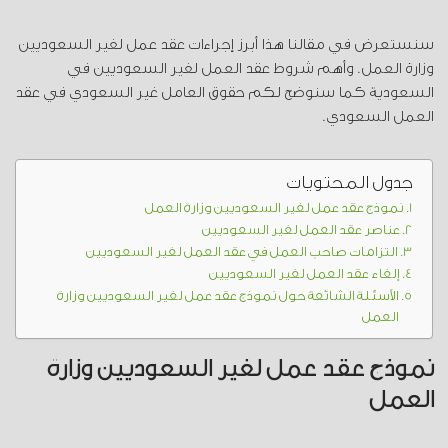
سنستعرض في مقالنا هذا أبرز إجراءات عقد عمل لغير السعوديين
وزارة العمل. وأهم شروط عقد العمل لغير السعوديين في
السعودية كما سنوضح لكم حقوق العامل غير السعودي في عقد
العمل السعودي.
جدول المحتويات
نموذج عقد عمل لغير السعوديين وزارة العمل
عناصر عقد العمل لغير السعوديين
التزامات صاحب العمل في عقد العمل لغير السعوديين
إلغاء عقد العمل لغير السعوديين
الأسئلة الشائعة حول نموذج عقد عمل لغير السعوديين وزارة
العمل
نموذج عقد عمل لغير السعوديين وزارة
العمل