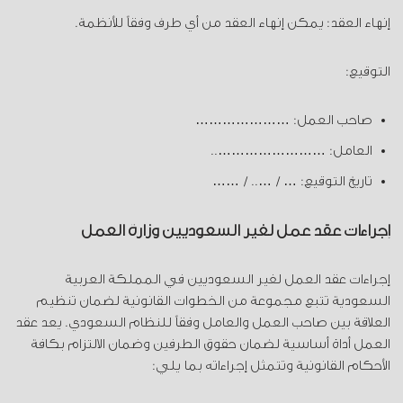
إنهاء العقد: يمكن إنهاء العقد من أي طرف وفقاً للأنظمة.
التوقيع:
صاحب العمل: …………………
العامل: ……………………..
تاريخ التوقيع: … / ….. / ……
إجراءات عقد عمل لغير السعوديين وزارة العمل
إجراءات عقد العمل لغير السعوديين في المملكة العربية
السعودية تتبع مجموعة من الخطوات القانونية لضمان تنظيم
العلاقة بين صاحب العمل والعامل وفقاً للنظام السعودي. يعد عقد
العمل أداة أساسية لضمان حقوق الطرفين وضمان الالتزام بكافة
الأحكام القانونية وتتمثل إجراءاته بما يلي: