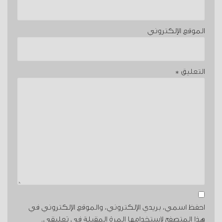
الموقع الإلكتروني
التعليق
*
احفظ اسمي، بريدي الإلكتروني، والموقع الإلكتروني في
هذا المتصفح لاستخدامها المرة المقبلة في تعليقي.