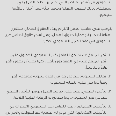
السعودي من أهم العناصر التي يضمنها نظام العمل في
المملكة. وذلك لتحقيق العدالة وتوفير بيئة عمل آمنة وملائمة
للجميع.
يتوجب على صاحب العمل الالتزام بهذه الحقوق لضمان استقرار
العلاقة العمالية وحماية حقوق العامل. ومن أهم حقوق العامل غير
السعودي في عقد العمل السعودي نذكر:
الأجر المتفق عليه: يحق للعامل غير السعودي الحصول على
الأجر المتفق عليه في العقد دون تأخير، كما يجب أن يكون الأجر
عادلاً ومناسباً.
الإجازات السنوية: للعامل حق في إجازة سنوية مدفوعة الأجر،
وفقاً لما نص عليه النظام السعودي.
التأمين الصحي: يجب على صاحب العمل توفير التأمين الصحي
للعامل غير السعودي، بما يضمن له الرعاية الطبية اللازمة.
التأمينات الاجتماعية: يحق للعامل غير السعودي الاشتراك في
التأمينات الاجتماعية التي توفر له الحماية ضد الحوادث والأمراض.