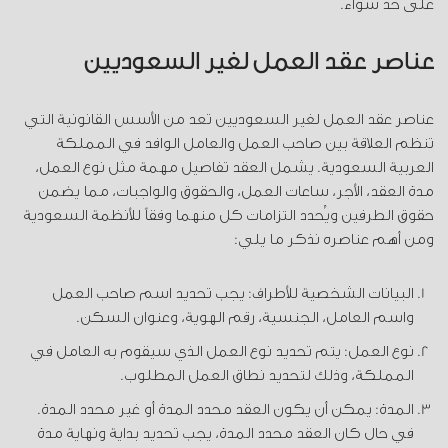
على حد سواء.
عناصر عقد العمل لغير السعوديين
عناصر عقد العمل لغير السعوديين تعد من الأسس القانونية التي
تنظم العلاقة بين صاحب العمل والعامل الوافد في المملكة
العربية السعودية. يشمل العقد تفاصيل مهمة مثل نوع العمل،
مدة العقد، الأجر، ساعات العمل، والحقوق والواجبات، مما يضمن
حقوق الطرفين ويُحدد التزامات كل منهما وفقاً للأنظمة السعودية
ومن أهم عناصره نذكر ما يلي:
البيانات الشخصية للأطراف: يجب تحديد اسم صاحب العمل
واسم العامل، الجنسية، رقم الهوية، وعنوان السكن.
نوع العمل: يتم تحديد نوع العمل الذي سيقوم به العامل في
المملكة، وذلك لتحديد نطاق العمل المطلوب.
المدة: يمكن أن يكون العقد محدد المدة أو غير محدد المدة.
في حال كان العقد محدد المدة، يجب تحديد بداية ونهاية مدة