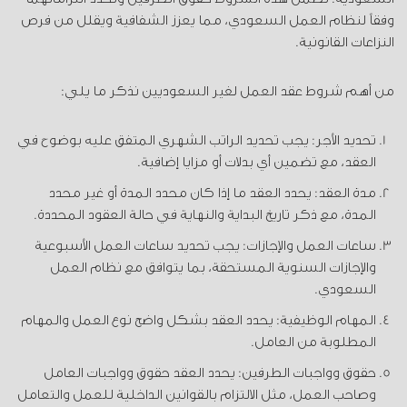
وفقاً لنظام العمل السعودي، مما يعزز الشفافية ويقلل من فرص
النزاعات القانونية.
من أهم شروط عقد العمل لغير السعوديين نذكر ما يلي:
تحديد الأجر: يجب تحديد الراتب الشهري المتفق عليه بوضوح في
العقد، مع تضمين أي بدلات أو مزايا إضافية.
مدة العقد: يحدد العقد ما إذا كان محدد المدة أو غير محدد
المدة، مع ذكر تاريخ البداية والنهاية في حالة العقود المحددة.
ساعات العمل والإجازات: يجب تحديد ساعات العمل الأسبوعية
والإجازات السنوية المستحقة، بما يتوافق مع نظام العمل
السعودي.
المهام الوظيفية: يحدد العقد بشكل واضح نوع العمل والمهام
المطلوبة من العامل.
حقوق وواجبات الطرفين: يحدد العقد حقوق وواجبات العامل
وصاحب العمل، مثل الالتزام بالقوانين الداخلية للعمل والتعامل