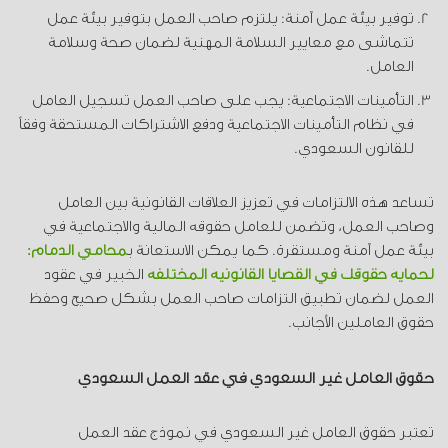
توفير بيئة عمل آمنة: يلتزم صاحب العمل بتوفير بيئة عمل
تتماشى مع معايير السلامة المهنية لضمان صحة وسلامة
العامل.
التأمينات الاجتماعية: يجب على صاحب العمل تسجيل العامل
في نظام التأمينات الاجتماعية ودفع الاشتراكات المستحقة وفقاً
للقانون السعودي.
تساعد هذه الالتزامات في تعزيز العلاقات القانونية بين العامل
وصاحب العمل، وتضمن للعامل حقوقه المالية والاجتماعية في
بيئة عمل آمنة ومستقرة. كما يمكن الاستعانة ب
محامي الدمام:
لحماية حقوقك في القضايا القانونية المختلفة
الخبير في عقود
العمل لضمان تطبيق التزامات صاحب العمل بشكل صحيح وحفظ
حقوق العاملين الأجانب.
حقوق العامل غير السعودي في عقد العمل السعودي
تعتبر حقوق العامل غير السعودي في نموذج عقد العمل