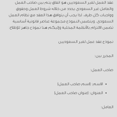
عقد العمل لغير السعوديين هو اتفاق يتم بين صاحب العمل
والعامل غير السعودي يحدد من خلاله شروط العمل وحقوق
وواجبات كل طرف. لذا يجب أن يتوافق هذا العقد مع نظام العمل
السعودي. ويتضمن النموذج مجموعة عناصر قانونية أساسية
تضمن الالتزام بالأنظمة المحلية وإليكم هنا نموذح جاهز للإطلاع:
نموذج عقد عمل لغير السعوديين
المحرر بين:
صاحب العمل:
الاسم: [اسم صاحب العمل]
العنوان: [عنوان صاحب العمل]
العامل: