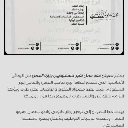
يعتبر
نموذج عقد عمل لغير السعوديين وزارة العمل
من الوثائق
الأساسية التي تنظم العلاقة بين صاحب العمل والعامل غير
السعودي، حيث يحدد محتواه الحقوق والواجبات لكل طرف ويؤكد
التزامه بالقوانين والتشريعات المعمول بها في المملكة.
يهدف هذا النموذج إلى توفير إطار قانوني واضح لضمان حقوق
العمال وتنظيم عمليات التوظيف بشكل يحقق المصلحة
المشتركة.