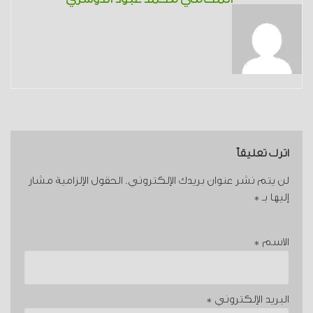
اترك تعليقاً
لن يتم نشر عنوان بريدك الإلكتروني.
الحقول الإلزامية مشار
إليها بـ
*
الاسم
*
البريد الإلكتروني
*