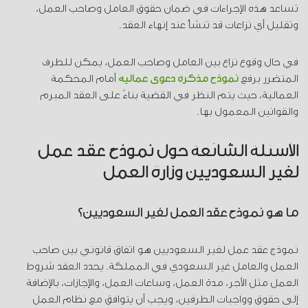
تساعد هذه الإجراءات في ضمان حقوق العامل وصاحب العمل،
وتقليل أي نزاعات قد تنشأ عند إنهاء العقد.
في حال وقوع نزاع بين العامل وصاحب العمل، يمكن للطرف
المتضرر برفع
نموذج مذكرة دعوى عمالية
أمام المحكمة
العمالية، حيث يتم النظر في القضية بناءً على العقد المبرم
والقوانين المعمول بها.
الأسئلة الشائعة حول نموذج عقد عمل
لغير السعوديين وزارة العمل
ما هو نموذج عقد العمل لغير السعوديين؟
نموذج عقد عمل لغير السعوديين هو اتفاق قانوني بين صاحب
العمل والعامل غير السعودي في المملكة. يحدد العقد شروط
العمل مثل الأجر، مدة العمل، وساعات العمل، والإجازات، بالإضافة
إلى حقوق وواجبات الطرفين، ويجب أن يتوافق مع نظام العمل