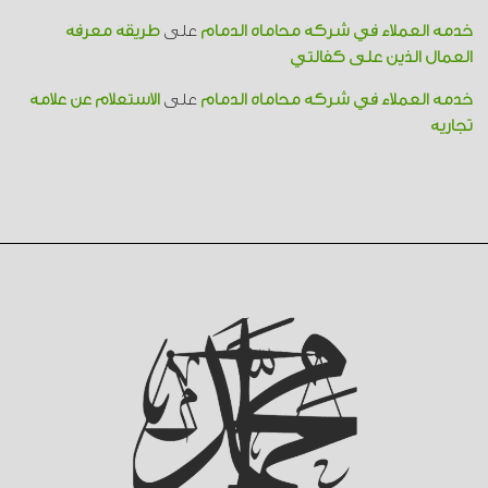
خدمة العملاء في شركة محاماة الدمام
على
طريقة معرفة
العمال الذين على كفالتي
خدمة العملاء في شركة محاماة الدمام
على
الاستعلام عن علامة
تجارية