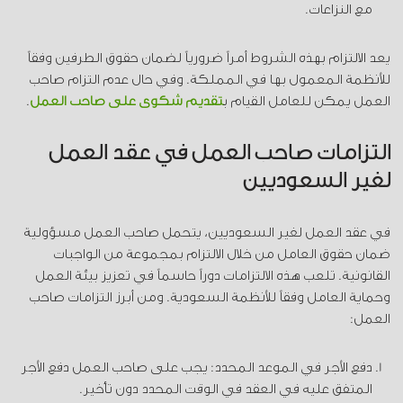
مع النزاعات.
يعد الالتزام بهذه الشروط أمراً ضرورياً لضمان حقوق الطرفين وفقاً
للأنظمة المعمول بها في المملكة. وفي حال عدم التزام صاحب
العمل يمكن للعامل القيام ب
تقديم شكوى على صاحب العمل
.
التزامات صاحب العمل في عقد العمل
لغير السعوديين
في عقد العمل لغير السعوديين، يتحمل صاحب العمل مسؤولية
ضمان حقوق العامل من خلال الالتزام بمجموعة من الواجبات
القانونية. تلعب هذه الالتزامات دوراً حاسماً في تعزيز بيئة العمل
وحماية العامل وفقاً للأنظمة السعودية. ومن أبرز التزامات صاحب
العمل:
دفع الأجر في الموعد المحدد: يجب على صاحب العمل دفع الأجر
المتفق عليه في العقد في الوقت المحدد دون تأخير.