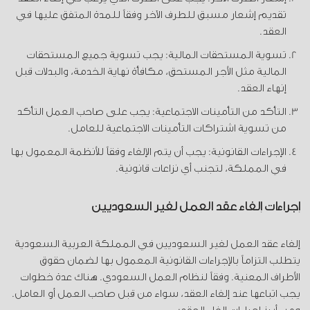
تقديم إشعار مسبق للطرف الآخر وفقاً للمدة المتفق عليها في
العقد.
تسوية المستحقات المالية: يجب تسوية جميع المستحقات
المالية مثل الأجر المستحق، مكافأة نهاية الخدمة، والبدلات قبل
إنهاء العقد.
التأكد من التأمينات الاجتماعية: يجب على صاحب العمل التأكد
من تسوية اشتراكات التأمينات الاجتماعية للعامل.
الإجراءات القانونية: يجب أن يتم الإلغاء وفقاً للأنظمة المعمول بها
في المملكة، لتجنب أي نزاعات قانونية.
إجراءات إلغاء عقد العمل لغير السعوديين
إلغاء عقد العمل لغير السعوديين في المملكة العربية السعودية
يتطلب التزاماً بالإجراءات القانونية المعمول بها لضمان حقوق
الأطراف المعنية. وفقاً لنظام العمل السعودي. هناك عدة خطوات
يجب اتباعها عند إلغاء العقد، سواء من قبل صاحب العمل أو العامل.