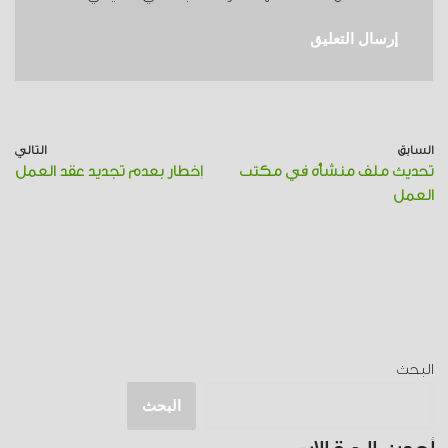
السابق
التالي
تحديث ملف منشأة في مكتب
إخطار بعدم تجديد عقد العمل
العمل
البحث
البحث