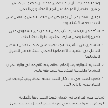
إعداد العقد: يجب أن يتم تحضير عقد عمل مكتوب يتضمن
جميع التفاصيل المهمة مثل الأجر، المدة، ونوع العمل.
توقيع العقد: يجب أن يوقع كل من صاحب العمل والعامل على
العقد بعد مناقشة بنوده.
التأكد من الإقامة: يجب أن يحصل العامل غير السعودي على
تصريح إقامة وعمل ساري المفعول طوال مدة العقد.
التسجيل في التأمينات الاجتماعية: على صاحب العمل تسجيل
العامل في التأمينات الاجتماعية لضمان استفادته من الحقوق
الاجتماعية.
التقديم للوزارة: بعد إتمام العقد، يتم تقديمه إلى وزارة الموارد
البشرية والتنمية الاجتماعية للموافقة عليه.
تجديد العقد: في حال كان العقد محدد المدة، يجب تجديده قبل
انتهاء مدته إذا لزم الأمر.
تساعد هذه الإجراءات في ضمان تنفيذ العقد وفقاً للأنظمة
المعتمدة، مما يساهم في حماية حقوق العامل وصاحب العمل